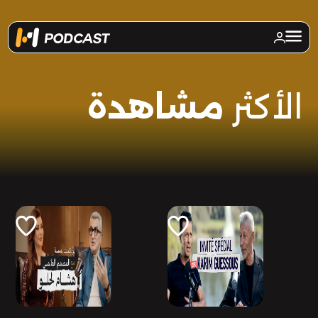
الأكثر
مشاهدة