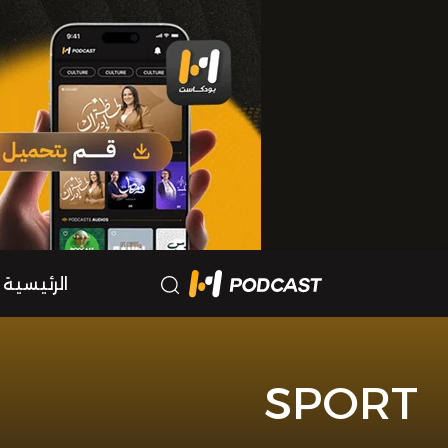
الرئيسية
SPORT