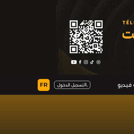
FR
فيديو
تسجيل الدخول