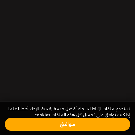
نستخدم ملفات ارتباط لمنحك أفضل خدمة رقمية. الرجاء أحطنا علما
إذا كنت توافق على تحميل كل هذه الملفات cookies.
موافق