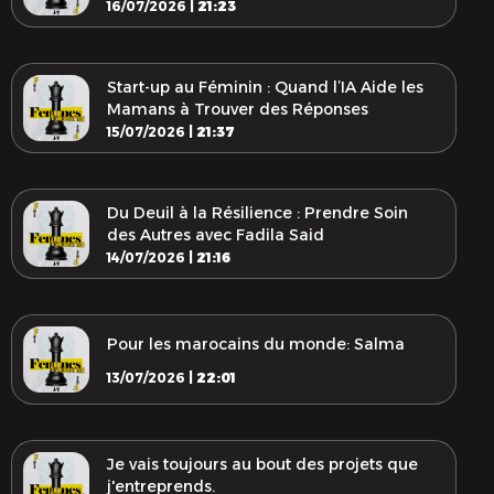
16/07/2026 |
21:23
Start-up au Féminin : Quand l’IA Aide les
Mamans à Trouver des Réponses
15/07/2026 |
21:37
Du Deuil à la Résilience : Prendre Soin
des Autres avec Fadila Said
14/07/2026 |
21:16
Pour les marocains du monde: Salma
13/07/2026 |
22:01
Je vais toujours au bout des projets que
j'entreprends.