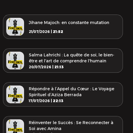
Jihane Majoch: en constante mutation
21/07/2026 |
21:52
Salma Lahrichi : La quête de soi, le bien-
être et l'art de comprendre l'humain
20/07/2026 |
21:13
Répondre à l’Appel du Cœur : Le Voyage
Spirituel d’Aziza Berrada
17/07/2026 |
22:13
Réinventer le Succès : Se Reconnecter à
Soi avec Amina