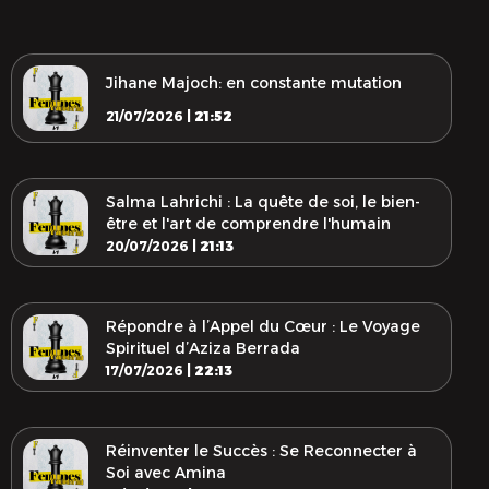
Jihane Majoch: en constante mutation
21/07/2026 |
21:52
Salma Lahrichi : La quête de soi, le bien-
être et l'art de comprendre l'humain
20/07/2026 |
21:13
Répondre à l’Appel du Cœur : Le Voyage
Spirituel d’Aziza Berrada
17/07/2026 |
22:13
Réinventer le Succès : Se Reconnecter à
Soi avec Amina