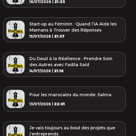
16/07/2026 |
21:23
Start-up au Féminin : Quand l’IA Aide les
Mamans à Trouver des Réponses
15/07/2026 |
21:37
Du Deuil à la Résilience : Prendre Soin
des Autres avec Fadila Said
14/07/2026 |
21:16
Pour les marocains du monde: Salma
13/07/2026 |
22:01
Je vais toujours au bout des projets que
j'entreprends.