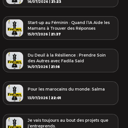
16/07/2026 |
21:23
Start-up au Féminin : Quand l’IA Aide les
Mamans à Trouver des Réponses
15/07/2026 |
21:37
Du Deuil à la Résilience : Prendre Soin
des Autres avec Fadila Said
14/07/2026 |
21:16
Pour les marocains du monde: Salma
13/07/2026 |
22:01
Je vais toujours au bout des projets que
j'entreprends.