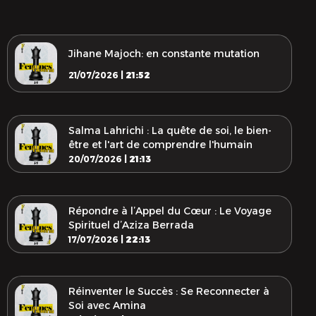
Jihane Majoch: en constante mutation
21/07/2026 |
21:52
Salma Lahrichi : La quête de soi, le bien-
être et l'art de comprendre l'humain
20/07/2026 |
21:13
Répondre à l’Appel du Cœur : Le Voyage
Spirituel d’Aziza Berrada
17/07/2026 |
22:13
Réinventer le Succès : Se Reconnecter à
Soi avec Amina