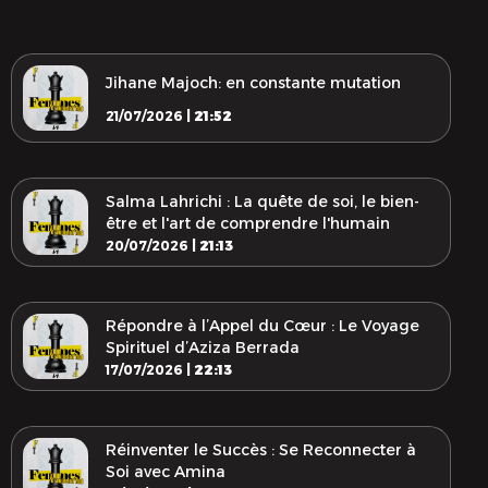
Jihane Majoch: en constante mutation
21/07/2026 |
21:52
Salma Lahrichi : La quête de soi, le bien-
être et l'art de comprendre l'humain
20/07/2026 |
21:13
Répondre à l’Appel du Cœur : Le Voyage
Spirituel d’Aziza Berrada
17/07/2026 |
22:13
Réinventer le Succès : Se Reconnecter à
Soi avec Amina