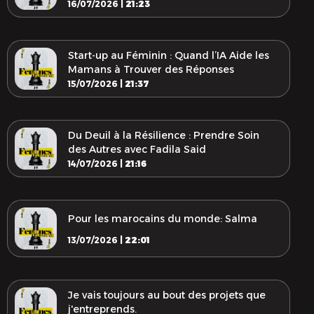
16/07/2026 |
21:23
Start-up au Féminin : Quand l’IA Aide les
Mamans à Trouver des Réponses
15/07/2026 |
21:37
Du Deuil à la Résilience : Prendre Soin
des Autres avec Fadila Said
14/07/2026 |
21:16
Pour les marocains du monde: Salma
13/07/2026 |
22:01
Je vais toujours au bout des projets que
j'entreprends.