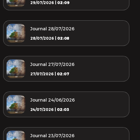
29/07/2026 |
02:09
Journal 28/07/2026
28/07/2026 |
02:08
Journal 27/07/2026
27/07/2026 |
02:07
Journal 24/06/2026
24/07/2026 |
02:03
Journal 23/07/2026