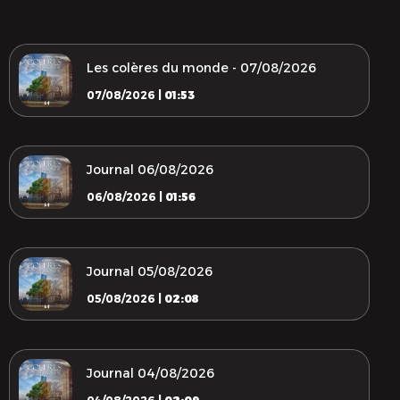
Les colères du monde - 07/08/2026
07/08/2026 |
01:53
Journal 06/08/2026
06/08/2026 |
01:56
Journal 05/08/2026
05/08/2026 |
02:08
Journal 04/08/2026