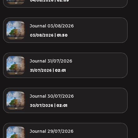
04/08/2026 |
02:09
Journal 03/08/2026
03/08/2026 |
01:50
Journal 31/07/2026
31/07/2026 |
02:01
Journal 30/07/2026
30/07/2026 |
02:01
Journal 29/07/2026