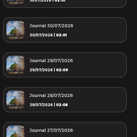
31/07/2026 |
02:01
Journal 30/07/2026
30/07/2026 |
02:01
Journal 29/07/2026
29/07/2026 |
02:09
Journal 28/07/2026
28/07/2026 |
02:08
Journal 27/07/2026