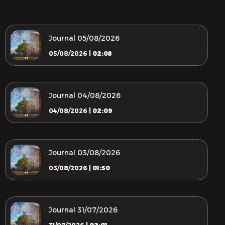
Journal 05/08/2026
05/08/2026 |
02:08
Journal 04/08/2026
04/08/2026 |
02:09
Journal 03/08/2026
03/08/2026 |
01:50
Journal 31/07/2026