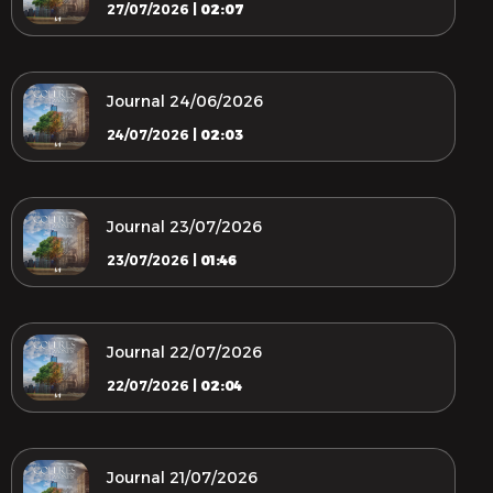
27/07/2026 |
02:07
Journal 24/06/2026
24/07/2026 |
02:03
Journal 23/07/2026
23/07/2026 |
01:46
Journal 22/07/2026
22/07/2026 |
02:04
Journal 21/07/2026