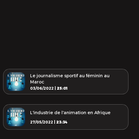
Le journalisme sportif au féminin au
Maroc
03/06/2022 |
25:01
L'industrie de l'animation en Afrique
27/05/2022 |
23:34